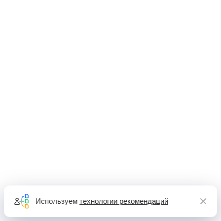
Используем
технологии рекомендаций